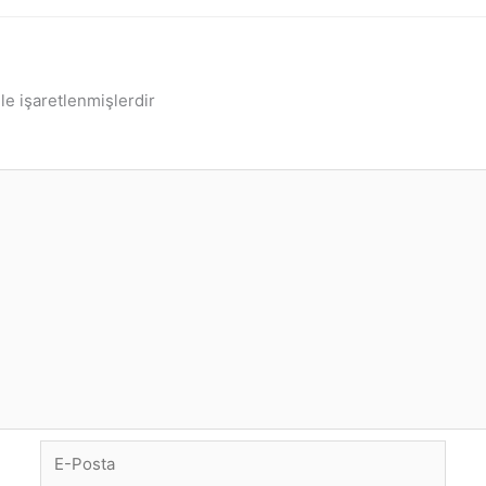
le işaretlenmişlerdir
E-
Posta