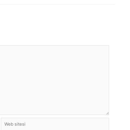
Web
sitesi