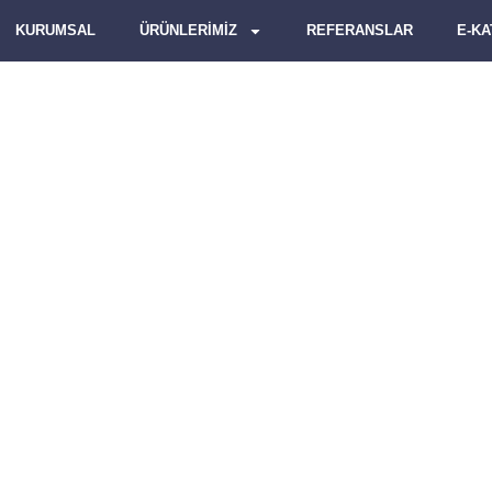
KURUMSAL
ÜRÜNLERİMİZ
REFERANSLAR
E-K