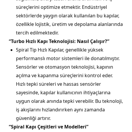
süreçlerini optimize etmektir. Endüstriyel
sektörlerde yaygın olarak kullanılan bu kapılar,
özellikle lojistik, üretim ve depolama alanlarında
tercih edilmektedir.
“Turbo Hızlı Kapı Teknolojisi: Nasıl Çalışır?”
Spiral Tip Hızlı Kapılar, genellikle yüksek
performanslı motor sistemleri ile donatılmıştır.
Sensörler ve otomasyon teknolojisi, kapının
açılma ve kapanma süreçlerini kontrol eder.
Hızlı tepki süreleri ve hassas sensörler
sayesinde, kapılar kullanıcının ihtiyaçlarına
uygun olarak anında tepki verebilir. Bu teknoloji,
iş akışlarını hızlandırırken aynı zamanda
güvenliği artırır.
“Spiral Kapı Çeşitleri ve Modelleri”