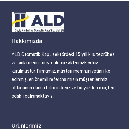
Hakkımızda
ALD Otomatik Kapı, sektördeki 15 yıllık iş tecrübesi
ve birikimlerini müşterilerine aktarmak adına
kurulmuştur. Firmamız, müşteri memnuniyetini ilke
edinmiş, en önemli referansımızın müşterilerimiz
olduğunun daima bilincindeyiz ve bu yüzden müşteri
odaklı çalışmaktayız.
Ürünlerimiz