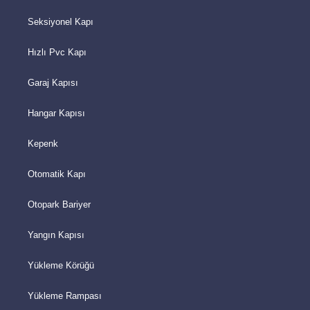
Seksiyonel Kapı
Hızlı Pvc Kapı
Garaj Kapısı
Hangar Kapısı
Kepenk
Otomatik Kapı
Otopark Bariyer
Yangın Kapısı
Yükleme Körüğü
Yükleme Rampası