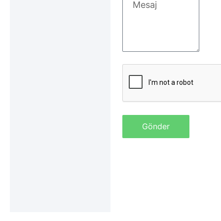
Gönder