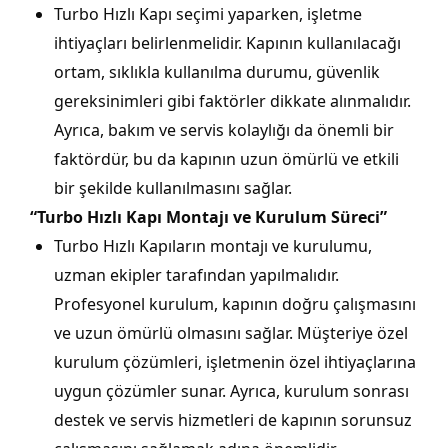
Turbo Hızlı Kapı seçimi yaparken, işletme
ihtiyaçları belirlenmelidir. Kapının kullanılacağı
ortam, sıklıkla kullanılma durumu, güvenlik
gereksinimleri gibi faktörler dikkate alınmalıdır.
Ayrıca, bakım ve servis kolaylığı da önemli bir
faktördür, bu da kapının uzun ömürlü ve etkili
bir şekilde kullanılmasını sağlar.
“Turbo Hızlı Kapı Montajı ve Kurulum Süreci”
Turbo Hızlı Kapıların montajı ve kurulumu,
uzman ekipler tarafından yapılmalıdır.
Profesyonel kurulum, kapının doğru çalışmasını
ve uzun ömürlü olmasını sağlar. Müşteriye özel
kurulum çözümleri, işletmenin özel ihtiyaçlarına
uygun çözümler sunar. Ayrıca, kurulum sonrası
destek ve servis hizmetleri de kapının sorunsuz