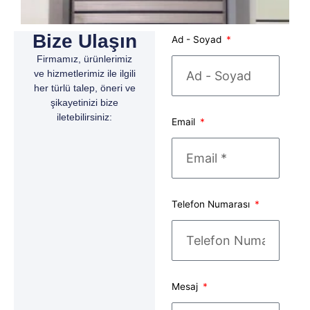
Bize Ulaşın
Ad - Soyad
Firmamız, ürünlerimiz
ve hizmetlerimiz ile ilgili
her türlü talep, öneri ve
şikayetinizi bize
iletebilirsiniz:
Email
Telefon Numarası
Mesaj