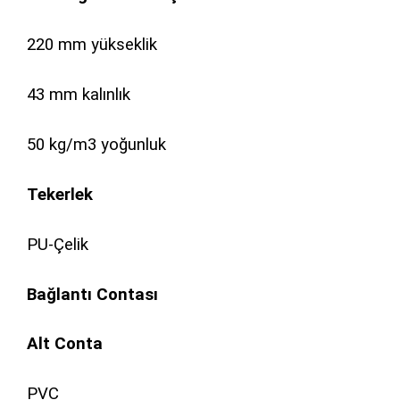
220 mm yükseklik
43 mm kalınlık
50 kg/m3 yoğunluk
Tekerlek
PU-Çelik
Bağlantı Contası
Alt Conta
PVC