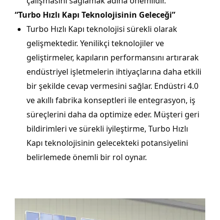
çalışmasını sağlamak adına önemlidir.
“Turbo Hızlı Kapı Teknolojisinin Geleceği”
Turbo Hızlı Kapı teknolojisi sürekli olarak
gelişmektedir. Yenilikçi teknolojiler ve
geliştirmeler, kapıların performansını artırarak
endüstriyel işletmelerin ihtiyaçlarına daha etkili
bir şekilde cevap vermesini sağlar. Endüstri 4.0
ve akıllı fabrika konseptleri ile entegrasyon, iş
süreçlerini daha da optimize eder. Müşteri geri
bildirimleri ve sürekli iyileştirme, Turbo Hızlı
Kapı teknolojisinin gelecekteki potansiyelini
belirlemede önemli bir rol oynar.