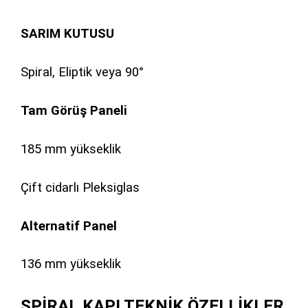
SARIM KUTUSU
Spiral, Eliptik veya 90°
Tam Görüş Paneli
185 mm yükseklik
Çift cidarlı Pleksiglas
Alternatif Panel
136 mm yükseklik
SPİRAL KAPI TEKNİK ÖZELLİKLER