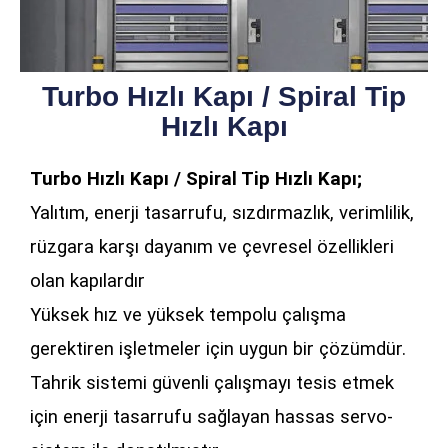
Turbo Hızlı Kapı / Spiral Tip
Hızlı Kapı
Turbo Hızlı Kapı / Spiral Tip Hızlı Kapı;
Yalıtım, enerji tasarrufu, sızdırmazlık, verimlilik,
rüzgara karşı dayanım ve çevresel özellikleri
olan kapılardır
Yüksek hız ve yüksek tempolu çalışma
gerektiren işletmeler için uygun bir çözümdür.
Tahrik sistemi güvenli çalışmayı tesis etmek
için enerji tasarrufu sağlayan hassas servo-