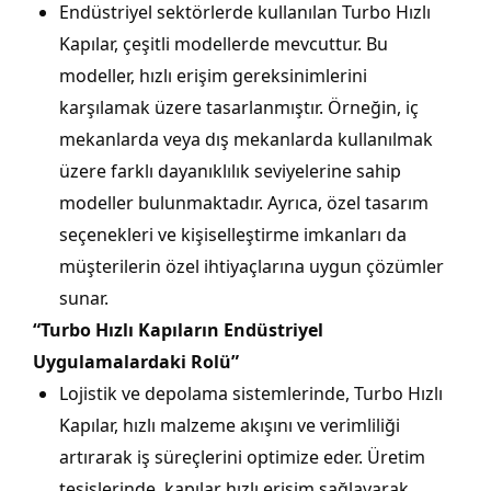
Endüstriyel sektörlerde kullanılan Turbo Hızlı
Kapılar, çeşitli modellerde mevcuttur. Bu
modeller, hızlı erişim gereksinimlerini
karşılamak üzere tasarlanmıştır. Örneğin, iç
mekanlarda veya dış mekanlarda kullanılmak
üzere farklı dayanıklılık seviyelerine sahip
modeller bulunmaktadır. Ayrıca, özel tasarım
seçenekleri ve kişiselleştirme imkanları da
müşterilerin özel ihtiyaçlarına uygun çözümler
sunar.
“Turbo Hızlı Kapıların Endüstriyel
Uygulamalardaki Rolü”
Lojistik ve depolama sistemlerinde, Turbo Hızlı
Kapılar, hızlı malzeme akışını ve verimliliği
artırarak iş süreçlerini optimize eder. Üretim
tesislerinde, kapılar hızlı erişim sağlayarak