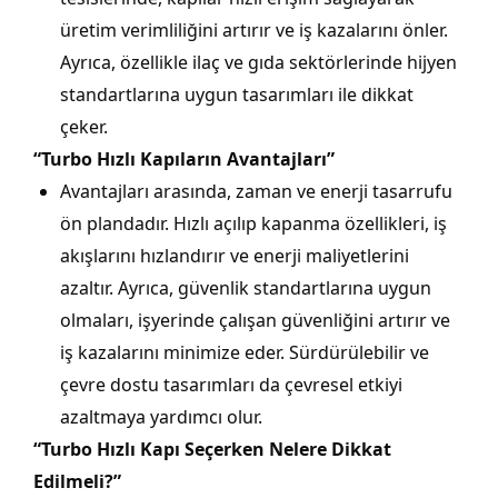
üretim verimliliğini artırır ve iş kazalarını önler.
Ayrıca, özellikle ilaç ve gıda sektörlerinde hijyen
standartlarına uygun tasarımları ile dikkat
çeker.
“Turbo Hızlı Kapıların Avantajları”
Avantajları arasında, zaman ve enerji tasarrufu
ön plandadır. Hızlı açılıp kapanma özellikleri, iş
akışlarını hızlandırır ve enerji maliyetlerini
azaltır. Ayrıca, güvenlik standartlarına uygun
olmaları, işyerinde çalışan güvenliğini artırır ve
iş kazalarını minimize eder. Sürdürülebilir ve
çevre dostu tasarımları da çevresel etkiyi
azaltmaya yardımcı olur.
“Turbo Hızlı Kapı Seçerken Nelere Dikkat
Edilmeli?”