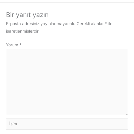
Bir yanıt yazın
E-posta adresiniz yayınlanmayacak.
Gerekli alanlar
*
ile
işaretlenmişlerdir
Yorum
*
İsim