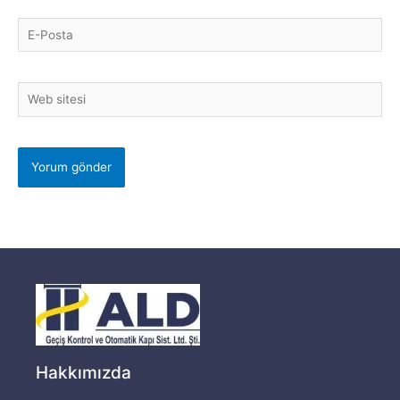
E-
Posta
Web
sitesi
Hakkımızda