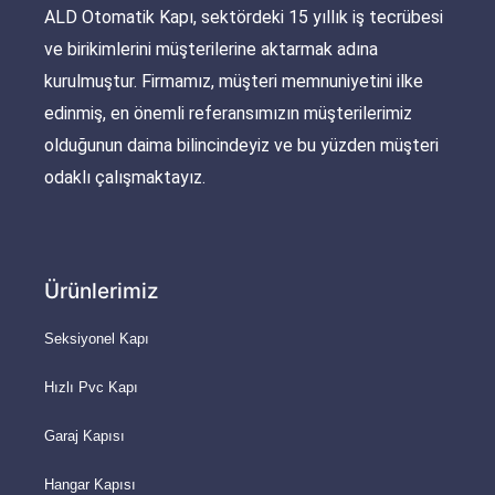
ALD Otomatik Kapı, sektördeki 15 yıllık iş tecrübesi
ve birikimlerini müşterilerine aktarmak adına
kurulmuştur. Firmamız, müşteri memnuniyetini ilke
edinmiş, en önemli referansımızın müşterilerimiz
olduğunun daima bilincindeyiz ve bu yüzden müşteri
odaklı çalışmaktayız.
Ürünlerimiz
Seksiyonel Kapı
Hızlı Pvc Kapı
Garaj Kapısı
Hangar Kapısı