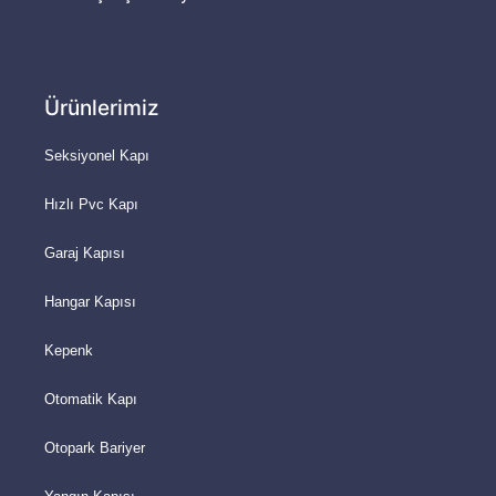
Ürünlerimiz
Seksiyonel Kapı
Hızlı Pvc Kapı
Garaj Kapısı
Hangar Kapısı
Kepenk
Otomatik Kapı
Otopark Bariyer