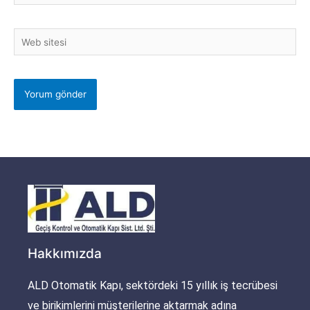
Posta
Web
sitesi
Hakkımızda
ALD Otomatik Kapı, sektördeki 15 yıllık iş tecrübesi
ve birikimlerini müşterilerine aktarmak adına