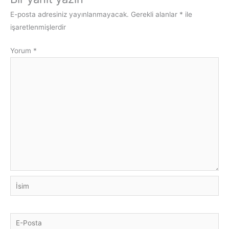
E-posta adresiniz yayınlanmayacak.
Gerekli alanlar
*
ile
işaretlenmişlerdir
Yorum
*
İsim
E-