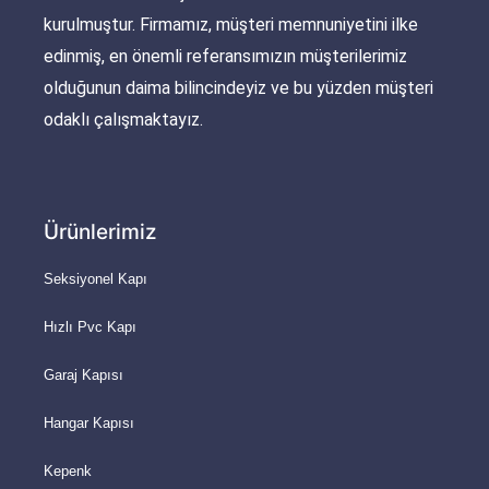
kurulmuştur. Firmamız, müşteri memnuniyetini ilke
edinmiş, en önemli referansımızın müşterilerimiz
olduğunun daima bilincindeyiz ve bu yüzden müşteri
odaklı çalışmaktayız.
Ürünlerimiz
Seksiyonel Kapı
Hızlı Pvc Kapı
Garaj Kapısı
Hangar Kapısı
Kepenk