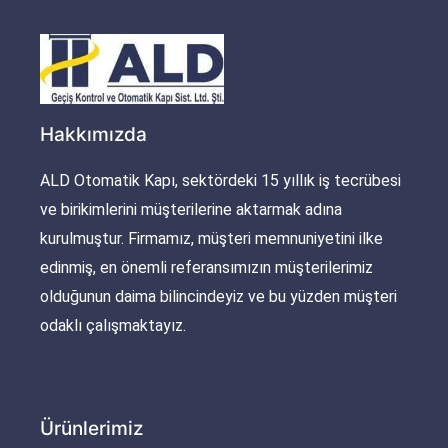
Hakkımızda
ALD Otomatik Kapı, sektördeki 15 yıllık iş tecrübesi
ve birikimlerini müşterilerine aktarmak adına
kurulmuştur. Firmamız, müşteri memnuniyetini ilke
edinmiş, en önemli referansımızın müşterilerimiz
olduğunun daima bilincindeyiz ve bu yüzden müşteri
odaklı çalışmaktayız.
Ürünlerimiz