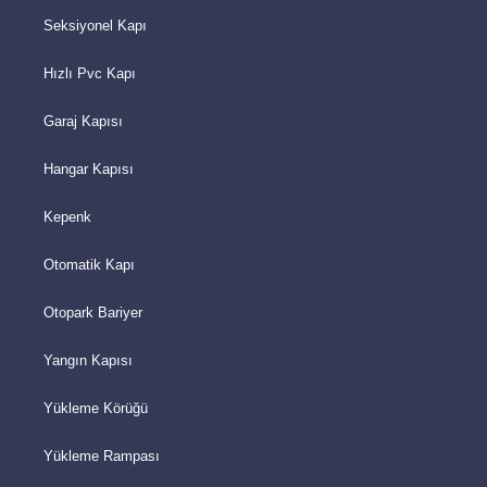
Seksiyonel Kapı
Hızlı Pvc Kapı
Garaj Kapısı
Hangar Kapısı
Kepenk
Otomatik Kapı
Otopark Bariyer
Yangın Kapısı
Yükleme Körüğü
Yükleme Rampası