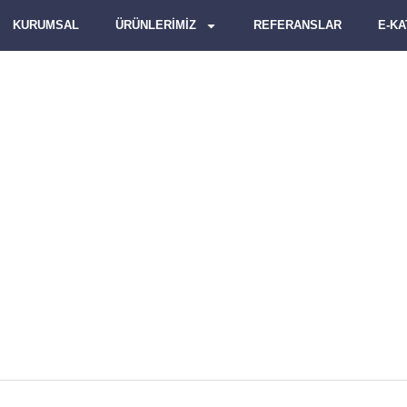
KURUMSAL
ÜRÜNLERİMİZ
REFERANSLAR
E-K