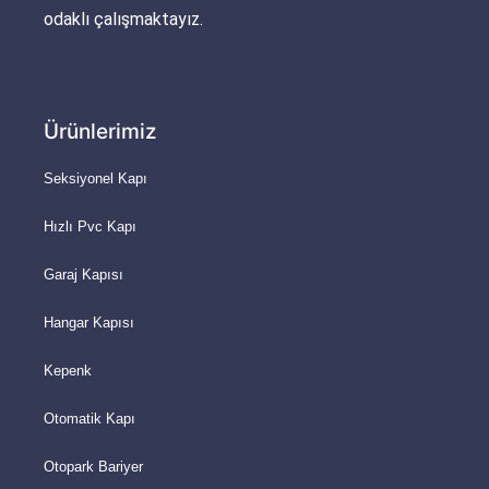
odaklı çalışmaktayız.
Ürünlerimiz
Seksiyonel Kapı
Hızlı Pvc Kapı
Garaj Kapısı
Hangar Kapısı
Kepenk
Otomatik Kapı
Otopark Bariyer