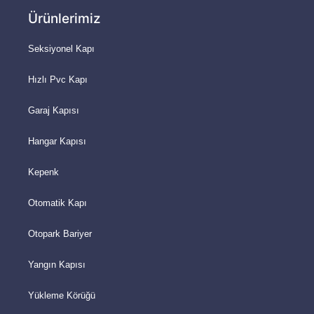
Ürünlerimiz
Seksiyonel Kapı
Hızlı Pvc Kapı
Garaj Kapısı
Hangar Kapısı
Kepenk
Otomatik Kapı
Otopark Bariyer
Yangın Kapısı
Yükleme Körüğü