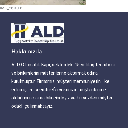
IMG_5690 6
Hakkımızda
ALD Otomatik Kapı, sektördeki 15 yıllık iş tecrübesi
ve birikimlerini müşterilerine aktarmak adına
kurulmuştur. Firmamız, müşteri memnuniyetini ilke
edinmiş, en önemli referansımızın müşterilerimiz
olduğunun daima bilincindeyiz ve bu yüzden müşteri
odaklı çalışmaktayız.