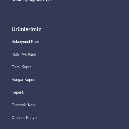
Ürünlerimiz
Seksiyonel Kapı
Hızlı Pvc Kapı
Garaj Kapısı
Hangar Kapısı
Kepenk
Otomatik Kapı
Otopark Bariyer