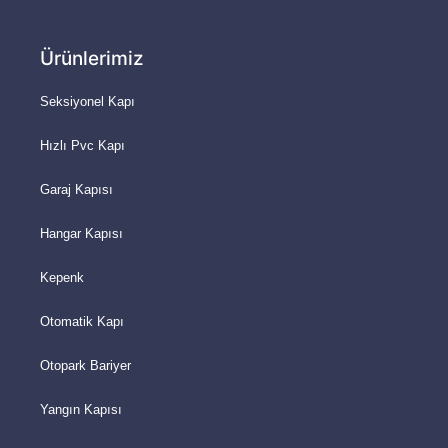
Ürünlerimiz
Seksiyonel Kapı
Hızlı Pvc Kapı
Garaj Kapısı
Hangar Kapısı
Kepenk
Otomatik Kapı
Otopark Bariyer
Yangın Kapısı