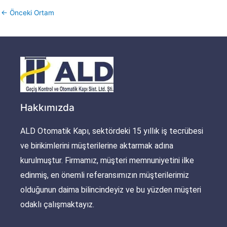
←
Önceki Ortam
Hakkımızda
ALD Otomatik Kapı, sektördeki 15 yıllık iş tecrübesi
ve birikimlerini müşterilerine aktarmak adına
kurulmuştur. Firmamız, müşteri memnuniyetini ilke
edinmiş, en önemli referansımızın müşterilerimiz
olduğunun daima bilincindeyiz ve bu yüzden müşteri
odaklı çalışmaktayız.