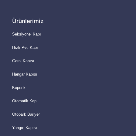
Ürünlerimiz
Seksiyonel Kapı
Hızlı Pvc Kapı
Garaj Kapısı
Hangar Kapısı
Kepenk
Otomatik Kapı
Otopark Bariyer
Yangın Kapısı