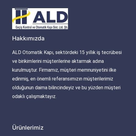
Hakkımızda
ALD Otomatik Kapı, sektördeki 15 yıllık iş tecrübesi
ve birikimlerini müşterilerine aktarmak adına
kurulmuştur. Firmamız, müşteri memnuniyetini ilke
edinmiş, en önemli referansımızın müşterilerimiz
olduğunun daima bilincindeyiz ve bu yüzden müşteri
odaklı çalışmaktayız.
Ürünlerimiz