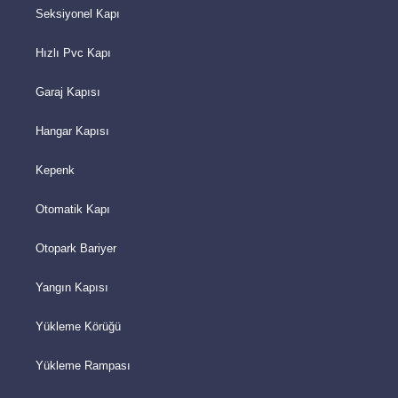
Seksiyonel Kapı
Hızlı Pvc Kapı
Garaj Kapısı
Hangar Kapısı
Kepenk
Otomatik Kapı
Otopark Bariyer
Yangın Kapısı
Yükleme Körüğü
Yükleme Rampası