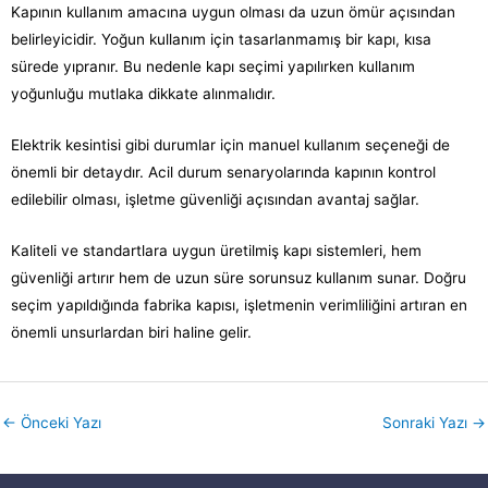
Kapının kullanım amacına uygun olması da uzun ömür açısından
belirleyicidir. Yoğun kullanım için tasarlanmamış bir kapı, kısa
sürede yıpranır. Bu nedenle kapı seçimi yapılırken kullanım
yoğunluğu mutlaka dikkate alınmalıdır.
Elektrik kesintisi gibi durumlar için manuel kullanım seçeneği de
önemli bir detaydır. Acil durum senaryolarında kapının kontrol
edilebilir olması, işletme güvenliği açısından avantaj sağlar.
Kaliteli ve standartlara uygun üretilmiş kapı sistemleri, hem
güvenliği artırır hem de uzun süre sorunsuz kullanım sunar. Doğru
seçim yapıldığında fabrika kapısı, işletmenin verimliliğini artıran en
önemli unsurlardan biri haline gelir.
←
Önceki Yazı
Sonraki Yazı
→