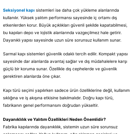
Seksiyonel kapı
sistemleri ise daha çok yükleme alanlarında
kullanılır. Yüksek yalıtım performansı sayesinde iç ortamı dış
etkenlerden korur. Büyük açıklıkları güvenli şekilde kapatabilmesi,
bu kapıları depo ve lojistik alanlarında vazgeçilmez hale getirir.
Dayanıklı yapısı sayesinde uzun süre sorunsuz kullanım sunar.
Sarmal kapı sistemleri güvenlik odaklı tercih edilir. Kompakt yapısı
sayesinde dar alanlarda avantaj sağlar ve dış müdahalelere karşı
güçlü bir koruma sunar. Özellikle dış cephelerde ve güvenlik
gerektiren alanlarda öne çıkar.
Kapı türü seçimi yapılırken sadece ürün özelliklerine değil, kullanım
sıklığına ve iş akışına etkisine bakılmalıdır. Doğru kapı türü,
fabrikanın genel performansını doğrudan yükseltir.
Dayanıklılık ve Yalıtım Özellikleri Neden Önemlidir?
Fabrika kapılarında dayanıklılık, sistemin uzun süre sorunsuz