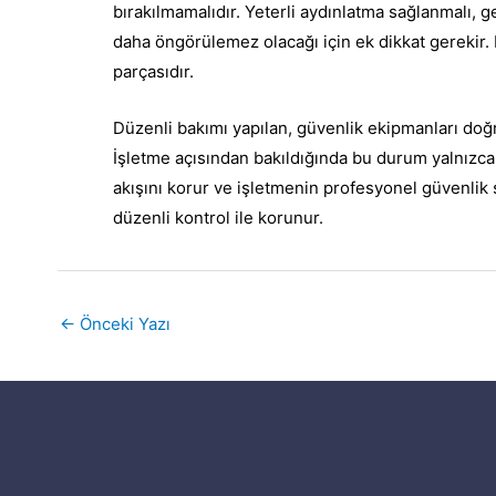
bırakılmamalıdır. Yeterli aydınlatma sağlanmalı, ge
daha öngörülemez olacağı için ek dikkat gerekir. K
parçasıdır.
Düzenli bakımı yapılan, güvenlik ekipmanları doğru
İşletme açısından bakıldığında bu durum yalnızca
akışını korur ve işletmenin profesyonel güvenlik
düzenli kontrol ile korunur.
←
Önceki Yazı